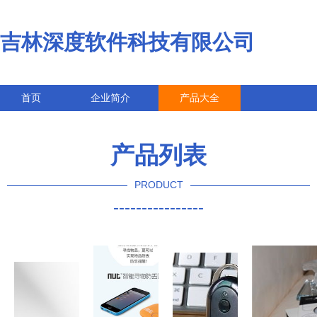
吉林深度软件科技有限公司
首页
企业简介
产品大全
联系我们
企业信息
访客留言
产品列表
PRODUCT
----------------