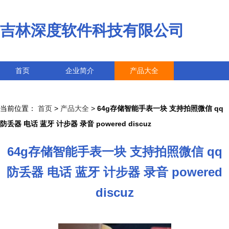
吉林深度软件科技有限公司
首页
企业简介
产品大全
联系我们
企业信息
访客留言
当前位置：
首页
>
产品大全
>
64g存储智能手表一块 支持拍照微信 qq
防丢器 电话 蓝牙 计步器 录音 powered discuz
64g存储智能手表一块 支持拍照微信 qq
防丢器 电话 蓝牙 计步器 录音 powered
discuz