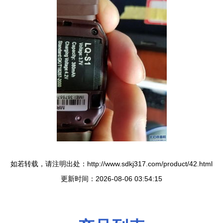
如若转载，请注明出处：http://www.sdkj317.com/product/42.html
更新时间：2026-08-06 03:54:15